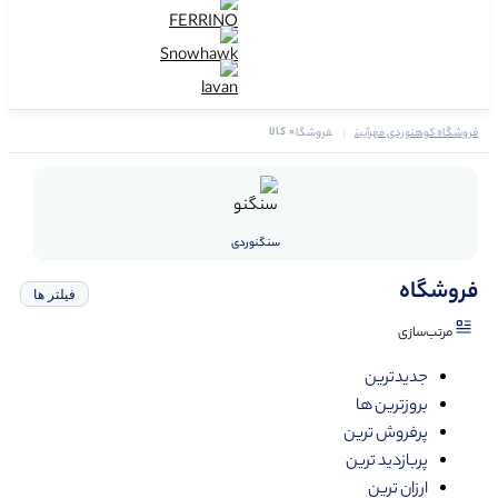
0 کالا
فروشگاه کوهنوردی مهرآیین
فروشگاه
سنگنوردی
فروشگاه
فیلتر ها
مرتب‌سازی
جدیدترین
بروزترین ها
پرفروش ترین
پربازدید ترین
ارزان ترین