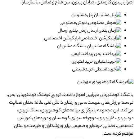
اهواز، زیتون کارمندی، خیابان زیتون، بین فتاح و فیاض، پاساژ سارا
پنل‌مشتریان
هوش‌مصنوعی
زمان بندی ارسال
اپلیکیشن اختصاصی
باشگاه مشتریان
پرداخت ایمن
خرید اعتباری
خرید‌قسطی
باشگاه کوهنوردی مهرآیین اهواز با هدف ترویج فرهنگ کوهنوردی ایمن،
توسعه ورزش‌های طبیعت‌محور و ارتقای دانش فنی علاقه‌مندان فعالیت
می‌کند. این مجموعه با برگزاری برنامه‌های کوهنوردی، سنگ‌نوردی،
دره‌نوردی، غارنوردی، دوچرخه‌سواری کوهستان و دوره‌های آموزشی
تخصصی، فضایی حرفه‌ای و صمیمی برای ورزشکاران و طبیعت‌دوستان
فراهم کرده است.